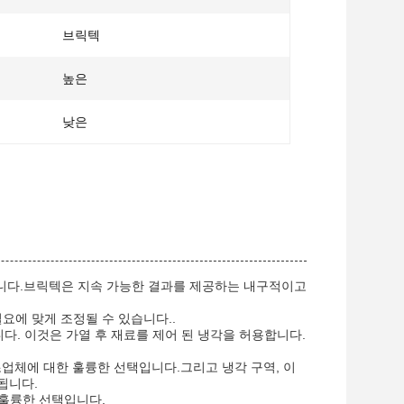
브릭텍
높은
낮은
니다.브릭텍은 지속 가능한 결과를 제공하는 내구적이고
필요에 맞게 조정될 수 있습니다..
습니다. 이것은 가열 후 재료를 제어 된 냉각을 허용합니다.
조업체에 대한 훌륭한 선택입니다.그리고 냉각 구역, 이
됩니다.
 훌륭한 선택입니다.