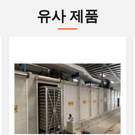
유사 제품