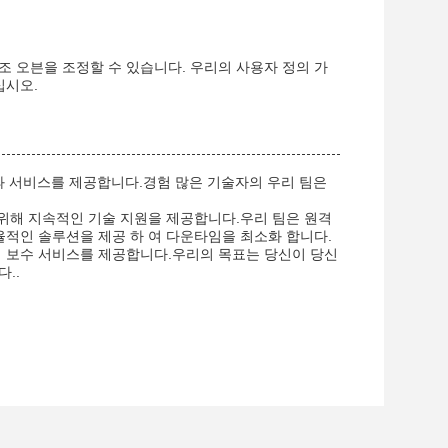
조 오븐을 조정할 수 있습니다. 우리의 사용자 정의 가
십시오.
원과 서비스를 제공합니다.경험 많은 기술자의 우리 팀은
 위해 지속적인 기술 지원을 제공합니다.우리 팀은 원격
율적인 솔루션을 제공 하 여 다운타임을 최소화 합니다.
지 보수 서비스를 제공합니다.우리의 목표는 당신이 당신
..