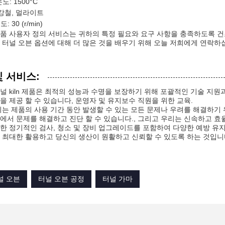
도: 1500°C
 강철, 멀라이트
 30 (r/min)
품 사용자 정의 서비스는 귀하의 특정 필요와 요구 사항을 충족하도록 건
 터널 오븐 옵션에 대해 더 많은 것을 배우기 위해 오늘 저희에게 연락하
및 서비스:
널 kiln 제품은 최적의 성능과 수명을 보장하기 위해 포괄적인 기술 지
을 제공 할 수 있습니다, 운영자 및 유지보수 직원을 위한 교육.
리는 제품의 사용 기간 동안 발생할 수 있는 모든 문제나 우려를 해결하기
에서 문제를 해결하고 진단 할 수 있습니다., 그리고 우리는 신속하고 효
한 정기적인 검사, 청소 및 장비 업그레이드를 포함하여 다양한 예방 유
 최대한 활용하고 당신의 생산이 원활하고 신뢰할 수 있도록 하는 것입니다
널 오븐
터널 오븐 공정
터널 가마