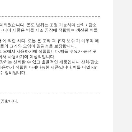
설계되었습니다. 온도 범위는 조정 가능하며 산화 / 감소
됩니다이 제품은 벽돌 제조 공장에 적합하며 생산된 벽돌
 에 적합 하다. 오븐 은 조작 과 유지 보수 가 쉬우며 에
 벽돌의 크기와 모양이 일관성을 보장합니다.
시나리오에서 사용하기에 적합합니다.벽돌 수요가 높은 곳
에서 사용하기에 이상적입니다.
 보장하는 신뢰할 수 있고 효율적인 제품입니다.산화/감소
용하기 적합한 다재다능한 제품입니다.벽돌 터널 kiln
수 장비입니다..
제공합니다.