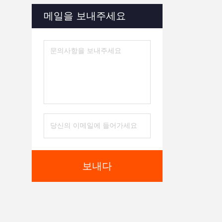
메일을 보내주세요
보내다