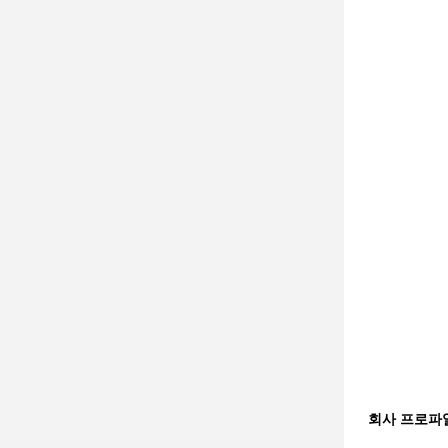
회사 프로파