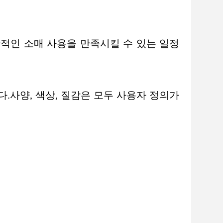
적인 소매 사용을 만족시킬 수 있는 일정
다.
사양, 색상, 질감은 모두 사용자 정의가