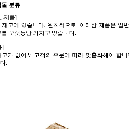
벽돌 분류
 제품]
 재고에 있습니다. 원칙적으로, 이러한 제품은 일반
고를 오랫동안 가지고 있습니다.
품
]
재고가 없어서 고객의 주문에 따라 맞춤화해야 합니
다.