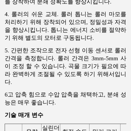
를 장착하여 분쇄 정확도를 향상시킵니다.
4. 롤러의 쉬운 교체. 롤러 톱니는 롤러 마모를
처리하기 위해 장착되어 있으며, 정밀성과 자격
을 향상시킵니다. 톱니는 에너지 소비를 절약하
기 위해 별도의 모터로 구동됩니다.
5. 간편한 조작으로 전자 선형 이동 센서로 롤러
간격을 측정합니다. 롤러 간격은 3mm-5mm 사
이 조정 할 수 있습니다.
곡물 크기가 필요에 따
라 완벽하게 조절될 수 있도록 하기 위해서입니
다.
6고 압축 힘으로 수압 압축을 채택하고, 분쇄 성
능은 매우 좋습니다.
기술 매개 변수
실린더