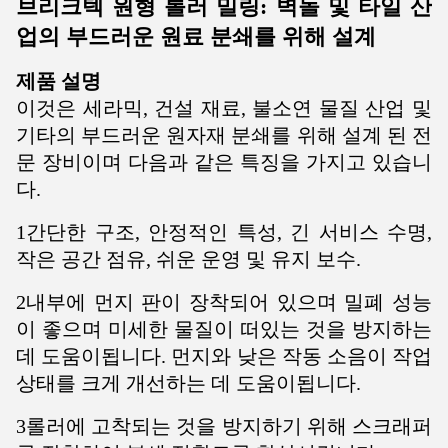
브리크텍 원형 롤러 밀링: 벽돌 및 타일 산
업의 부드러운 원료 분쇄를 위해 설계
제품 설명
이것은 세라믹, 건설 재료, 불소연 물질 산업 및
기타의 부드러운 원자재 분쇄를 위해 설계 된 전
문 장비이며 다음과 같은 특징을 가지고 있습니
다.
1간단한 구조, 안정적인 특성, 긴 서비스 수명,
작은 공간 점유, 쉬운 운영 및 유지 보수.
2내부에 먼지 판이 장착되어 있으며 밀폐 성능
이 좋으며 미세한 물질이 떠있는 것을 방지하는
데 도움이됩니다. 먼지와 낮은 작동 소음이 작업
상태를 크게 개선하는 데 도움이됩니다.
3롤러에 고착되는 것을 방지하기 위해 스크래퍼