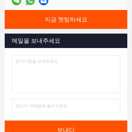
지금 챗팅하세요
메일을 보내주세요
보내다