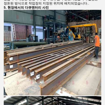
정돈된 방식으로 작업장의 지정된 위치에 배치되었습니다..
5. 현장에서의 다큐멘터리 사진