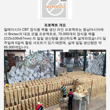
프로젝트 개요
말레이시아 CBT 장식용 벽돌 생산 라인 프로젝트는 동남아시아에
서 Brictec의 대표 모델 프로젝트로, 70,000개의 장식용 벽돌
(215x100x67mm) 의 일일 생산량을 생산하도록 설계되었습니다.일
주일에 6일씩 헐링 셔프트가 있기 때문에, 실제 일일 생산량은 약
85,000개입니다.