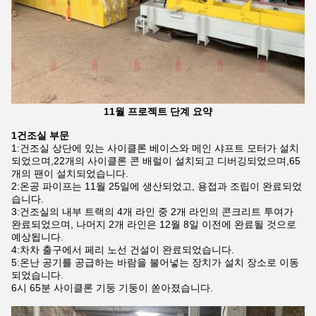
11월 프로젝트 단계 요약
1건조실 부문
1:건조실 상단에 있는 사이클론 베이스와 메인 샤프트 모터가 설치
되었으며,22개의 사이클론 콘 배럴이 설치되고 디버깅되었으며,65
개의 팬이 설치되었습니다.
2:온공 파이프는 11월 25일에 생산되었고, 용접과 조립이 완료되었
습니다.
3:건조실의 내부 트랙의 4개 라인 중 2개 라인의 콘크리트 투여가
완료되었으며, 나머지 2개 라인은 12월 8일 이전에 완료될 것으로
예상됩니다.
4:차차 출구에서 페리 노선 건설이 완료되었습니다.
5:온난 공기를 공급하는 바람을 불어넣는 장치가 설치 장소로 이동
되었습니다.
6시 65분 사이클론 기둥 기둥이 쏟아졌습니다.