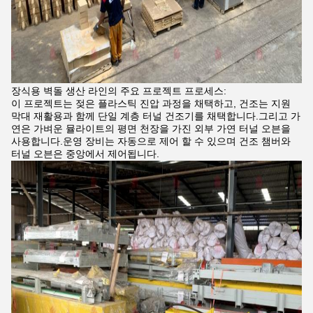
장식용 벽돌 생산 라인의 주요 프로젝트 프로세스:
이 프로젝트는 젖은 플라스틱 진압 과정을 채택하고, 건조는 지원
막대 재활용과 함께 단일 계층 터널 건조기를 채택합니다.그리고 가
연은 가벼운 뮬라이트의 평면 천장을 가진 외부 가연 터널 오븐을
사용합니다.운영 장비는 자동으로 제어 할 수 있으며 건조 챔버와
터널 오븐은 중앙에서 제어됩니다.